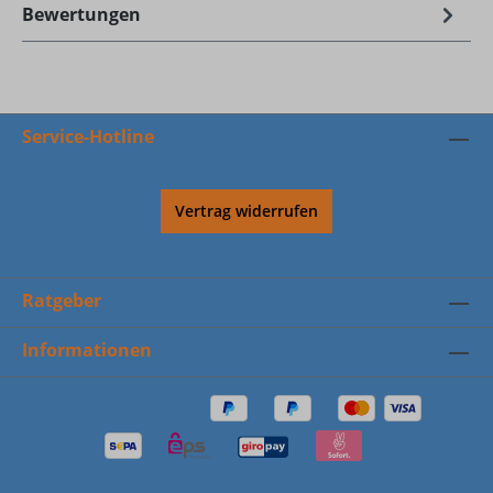
Bewertungen
Service-Hotline
Vertrag widerrufen
Ratgeber
Informationen