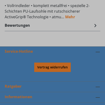
• Vollrindleder • komplett metallfrei • spezielle 2-
Schichten PU-Laufsohle mit rutschsicherer
ActiveGrip® Technologie • atmu…
Mehr
Bewertungen
Service-Hotline
Vertrag widerrufen
Ratgeber
Informationen