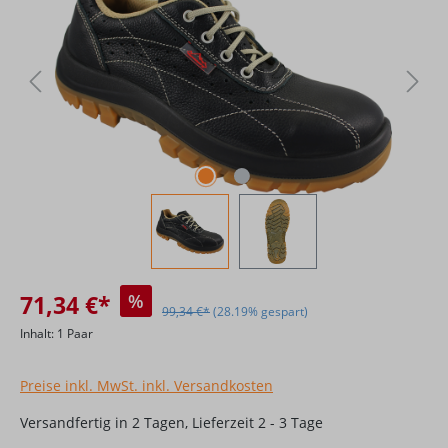
71,34 €*
%
99,34 €*
(28.19% gespart)
Inhalt:
1 Paar
Preise inkl. MwSt. inkl. Versandkosten
Versandfertig in 2 Tagen, Lieferzeit 2 - 3 Tage