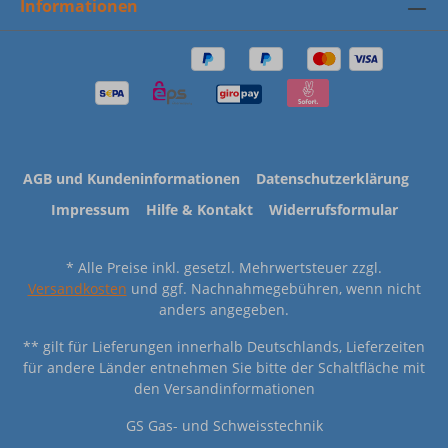
Informationen
AGB und Kundeninformationen
Datenschutzerklärung
Impressum
Hilfe & Kontakt
Widerrufsformular
* Alle Preise inkl. gesetzl. Mehrwertsteuer zzgl.
Versandkosten
und ggf. Nachnahmegebühren, wenn nicht
anders angegeben.
** gilt für Lieferungen innerhalb Deutschlands, Lieferzeiten
für andere Länder entnehmen Sie bitte der Schaltfläche mit
den Versandinformationen
GS Gas- und Schweisstechnik