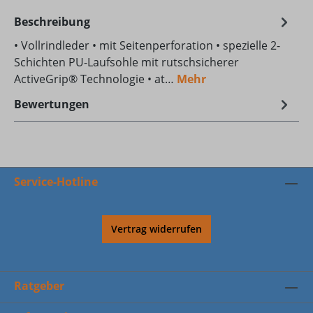
Beschreibung
• Vollrindleder • mit Seitenperforation • spezielle 2-
Schichten PU-Laufsohle mit rutschsicherer
ActiveGrip® Technologie • at…
Mehr
Bewertungen
Service-Hotline
Vertrag widerrufen
Ratgeber