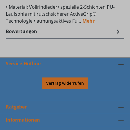
• Material: Vollrindleder• spezielle 2-Schichten PU-
Laufsohle mit rutschsicherer ActiveGrip®
Technologie • atmungsaktives Fu…
Mehr
Bewertungen
Service-Hotline
Vertrag widerrufen
Ratgeber
Informationen