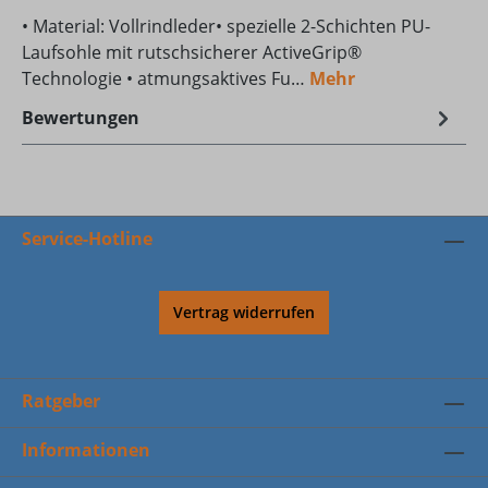
• Material: Vollrindleder• spezielle 2-Schichten PU-
Laufsohle mit rutschsicherer ActiveGrip®
Technologie • atmungsaktives Fu…
Mehr
Bewertungen
Service-Hotline
Vertrag widerrufen
Ratgeber
Informationen