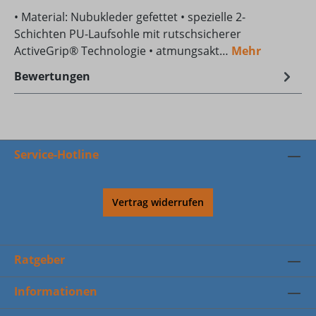
• Material: Nubukleder gefettet • spezielle 2-
Schichten PU-Laufsohle mit rutschsicherer
ActiveGrip® Technologie • atmungsakt…
Mehr
Bewertungen
Service-Hotline
Vertrag widerrufen
Ratgeber
Informationen