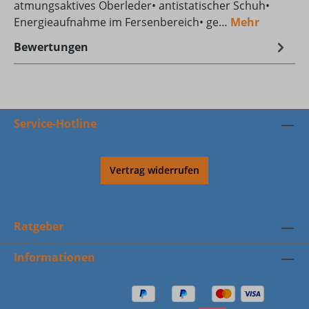
atmungsaktives Oberleder• antistatischer Schuh•
Energieaufnahme im Fersenbereich• ge…
Mehr
Bewertungen
Service-Hotline
Vertrag widerrufen
Ratgeber
Informationen