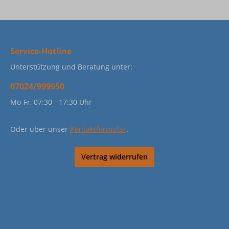
Service-Hotline
Unterstützung und Beratung unter:
07024/999950
Mo-Fr, 07:30 - 17:30 Uhr
Oder über unser
Kontaktformular
.
Vertrag widerrufen