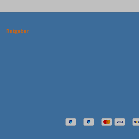
Ratgeber