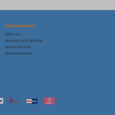
Informationen
Über uns
Versand und Zahlung
Widerrufsrecht
Batteriehinweis