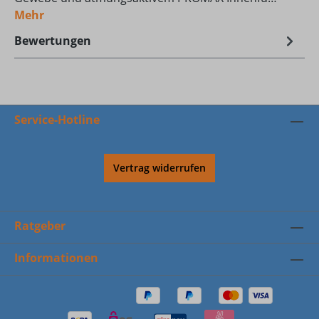
Mehr
Bewertungen
Service-Hotline
Vertrag widerrufen
Ratgeber
Informationen