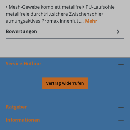
• Mesh-Gewebe komplett metallfrei• PU-Laufsohle
metallfreie durchtrittsichere Zwischensohle•
atmungsaktives Promax Innenfutt…
Mehr
Bewertungen
Service-Hotline
Vertrag widerrufen
Ratgeber
Informationen