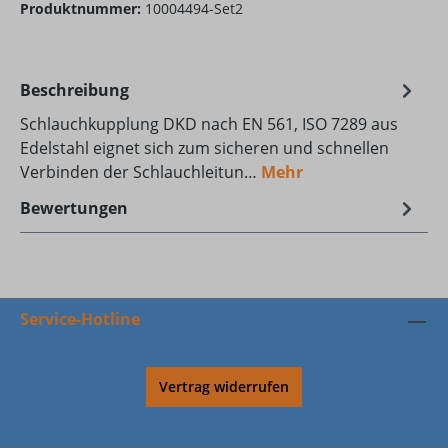
Produktnummer:
10004494-Set2
Beschreibung
Schlauchkupplung DKD nach EN 561, ISO 7289 aus
Edelstahl eignet sich zum sicheren und schnellen
Verbinden der Schlauchleitun…
Mehr
Bewertungen
Service-Hotline
Vertrag widerrufen