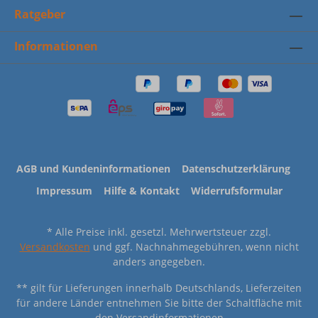
Ratgeber
Informationen
AGB und Kundeninformationen
Datenschutzerklärung
Impressum
Hilfe & Kontakt
Widerrufsformular
* Alle Preise inkl. gesetzl. Mehrwertsteuer zzgl.
Versandkosten
und ggf. Nachnahmegebühren, wenn nicht
anders angegeben.
** gilt für Lieferungen innerhalb Deutschlands, Lieferzeiten
für andere Länder entnehmen Sie bitte der Schaltfläche mit
den Versandinformationen