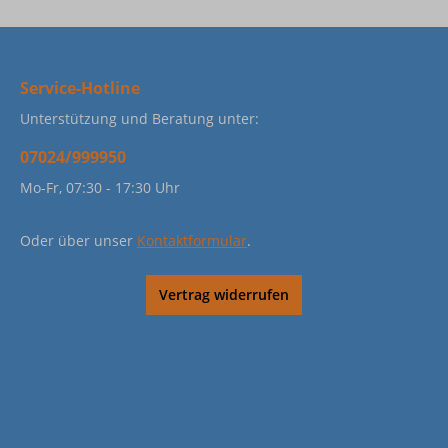
Service-Hotline
Unterstützung und Beratung unter:
07024/999950
Mo-Fr, 07:30 - 17:30 Uhr
Oder über unser
Kontaktformular
.
Vertrag widerrufen