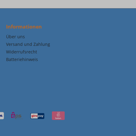
Informationen
Über uns
Versand und Zahlung
Widerrufsrecht
Batteriehinweis