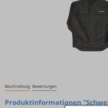
Beschreibung
Bewertungen
Produktinformationen "Schwei