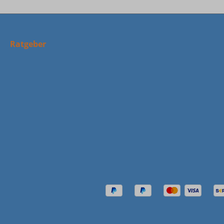
Ratgeber