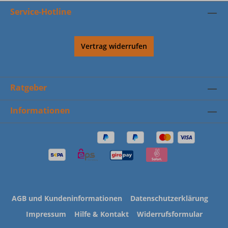
Service-Hotline
Vertrag widerrufen
Ratgeber
Informationen
AGB und Kundeninformationen
Datenschutzerklärung
Impressum
Hilfe & Kontakt
Widerrufsformular