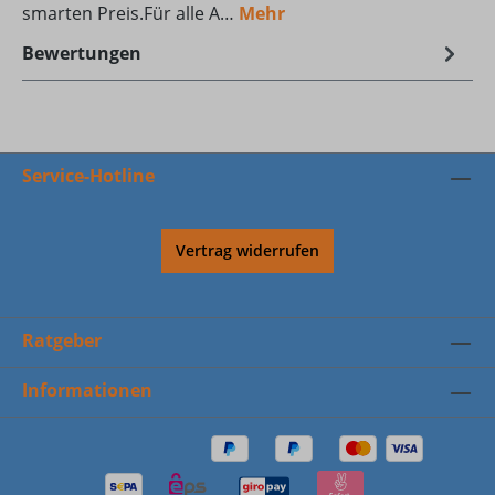
smarten Preis.Für alle A…
Mehr
Bewertungen
Service-Hotline
Vertrag widerrufen
Ratgeber
Informationen