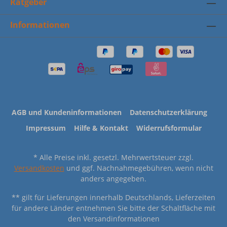
Ratgeber
Informationen
AGB und Kundeninformationen
Datenschutzerklärung
Impressum
Hilfe & Kontakt
Widerrufsformular
* Alle Preise inkl. gesetzl. Mehrwertsteuer zzgl.
Versandkosten
und ggf. Nachnahmegebühren, wenn nicht
anders angegeben.
** gilt für Lieferungen innerhalb Deutschlands, Lieferzeiten
für andere Länder entnehmen Sie bitte der Schaltfläche mit
den Versandinformationen