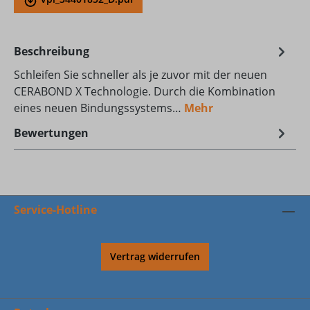
Beschreibung
Schleifen Sie schneller als je zuvor mit der neuen
CERABOND X Technologie. Durch die Kombination
eines neuen Bindungssystems…
Mehr
Bewertungen
Service-Hotline
Vertrag widerrufen