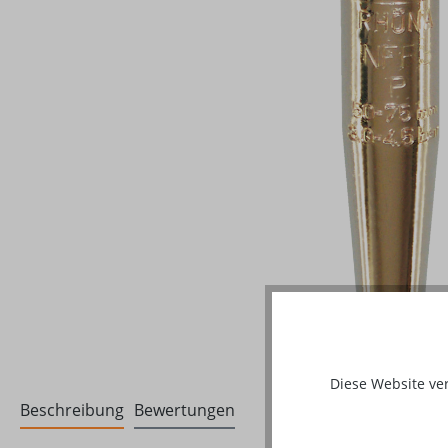
Diese Website ve
Beschreibung
Bewertungen