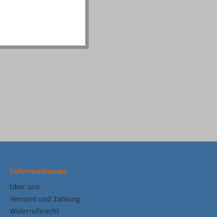
Informationen
Über uns
Versand und Zahlung
Widerrufsrecht