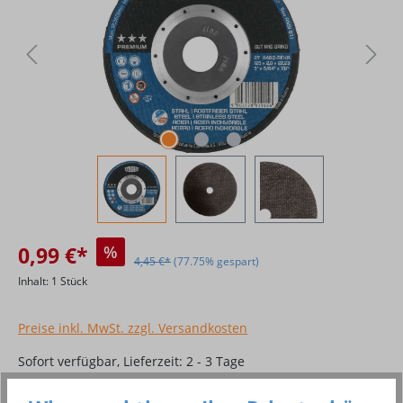
0,99 €*
%
4,45 €*
(77.75% gespart)
Inhalt:
1 Stück
Preise inkl. MwSt. zzgl. Versandkosten
Sofort verfügbar, Lieferzeit: 2 - 3 Tage