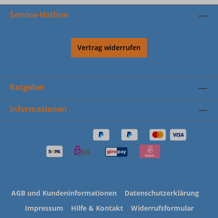
Service-Hotline
Vertrag widerrufen
Ratgeber
Informationen
AGB und Kundeninformationen
Datenschutzerklärung
Impressum
Hilfe & Kontakt
Widerrufsformular