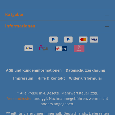
Ratgeber
Informationen
AGB und Kundeninformationen
Datenschutzerklärung
Impressum
Hilfe & Kontakt
Widerrufsformular
* Alle Preise inkl. gesetzl. Mehrwertsteuer zzgl.
Versandkosten
und ggf. Nachnahmegebühren, wenn nicht
anders angegeben.
** gilt für Lieferungen innerhalb Deutschlands, Lieferzeiten