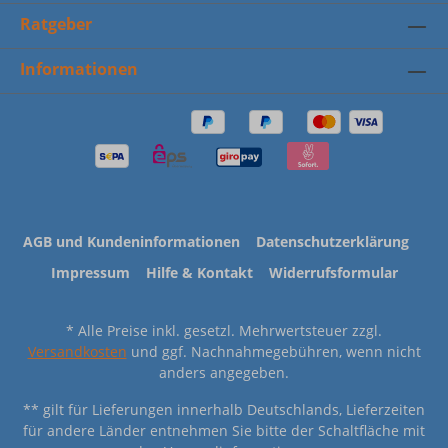
Ratgeber
Informationen
AGB und Kundeninformationen
Datenschutzerklärung
Impressum
Hilfe & Kontakt
Widerrufsformular
* Alle Preise inkl. gesetzl. Mehrwertsteuer zzgl.
Versandkosten
und ggf. Nachnahmegebühren, wenn nicht
anders angegeben.
** gilt für Lieferungen innerhalb Deutschlands, Lieferzeiten
für andere Länder entnehmen Sie bitte der Schaltfläche mit