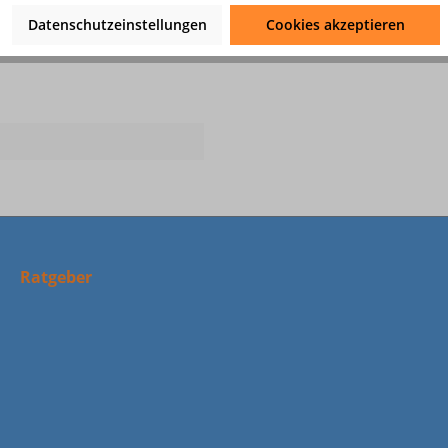
Datenschutzeinstellungen
Cookies akzeptieren
Ratgeber