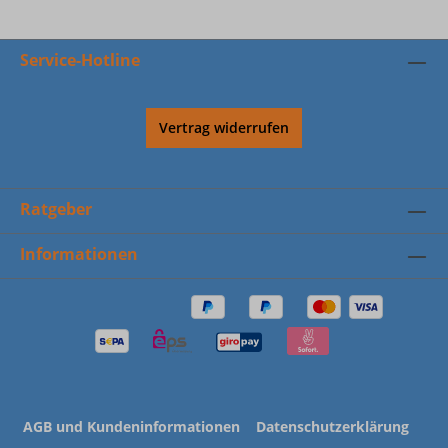
Service-Hotline
Vertrag widerrufen
Ratgeber
Informationen
AGB und Kundeninformationen
Datenschutzerklärung