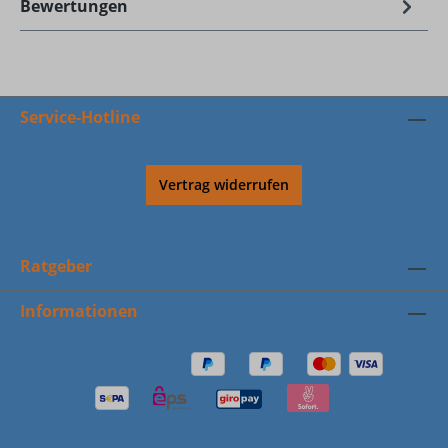
Bewertungen
Service-Hotline
Vertrag widerrufen
Ratgeber
Informationen