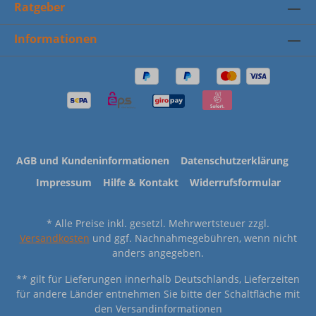
Ratgeber
Informationen
AGB und Kundeninformationen
Datenschutzerklärung
Impressum
Hilfe & Kontakt
Widerrufsformular
* Alle Preise inkl. gesetzl. Mehrwertsteuer zzgl.
Versandkosten
und ggf. Nachnahmegebühren, wenn nicht
anders angegeben.
** gilt für Lieferungen innerhalb Deutschlands, Lieferzeiten
für andere Länder entnehmen Sie bitte der Schaltfläche mit
den Versandinformationen