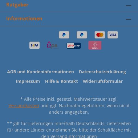
Ratgeber
Informationen
AGB und Kundeninformationen
Datenschutzerklärung
Impressum
Hilfe & Kontakt
Widerrufsformular
* Alle Preise inkl. gesetzl. Mehrwertsteuer zzgl.
Versandkosten
und ggf. Nachnahmegebühren, wenn nicht
anders angegeben.
** gilt für Lieferungen innerhalb Deutschlands, Lieferzeiten
für andere Länder entnehmen Sie bitte der Schaltfläche mit
den Versandinformationen