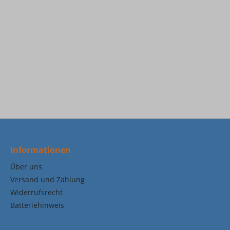
Informationen
Über uns
Versand und Zahlung
Widerrufsrecht
Batteriehinweis