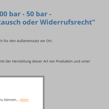
 bar - 50 bar -
ausch oder Widerrufsrecht"
ch für den Außeneinsatz vor Ort.
mit der Herstellung dieser Art von Produkten und unter
zu können...
Mehr