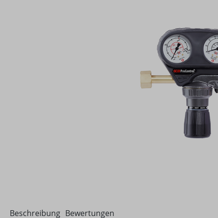
Beschreibung
Bewertungen