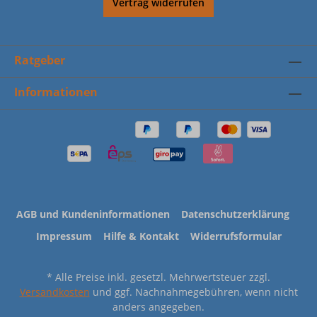
Vertrag widerrufen
Ratgeber
Informationen
AGB und Kundeninformationen
Datenschutzerklärung
Impressum
Hilfe & Kontakt
Widerrufsformular
* Alle Preise inkl. gesetzl. Mehrwertsteuer zzgl.
Versandkosten
und ggf. Nachnahmegebühren, wenn nicht
anders angegeben.