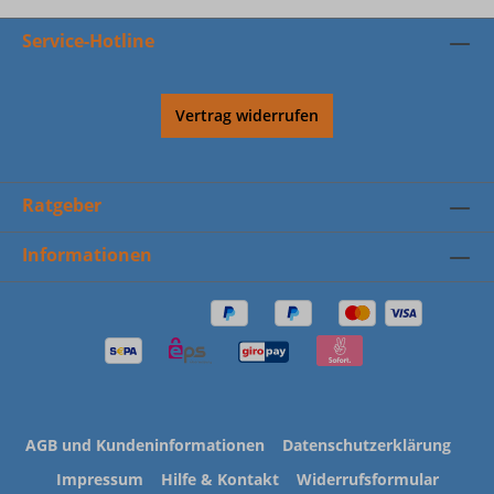
Service-Hotline
Vertrag widerrufen
Ratgeber
Informationen
AGB und Kundeninformationen
Datenschutzerklärung
Impressum
Hilfe & Kontakt
Widerrufsformular