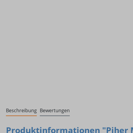
Beschreibung
Bewertungen
Produktinformationen "Piher 