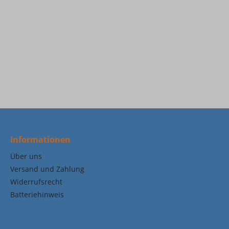
Informationen
Über uns
Versand und Zahlung
Widerrufsrecht
Batteriehinweis