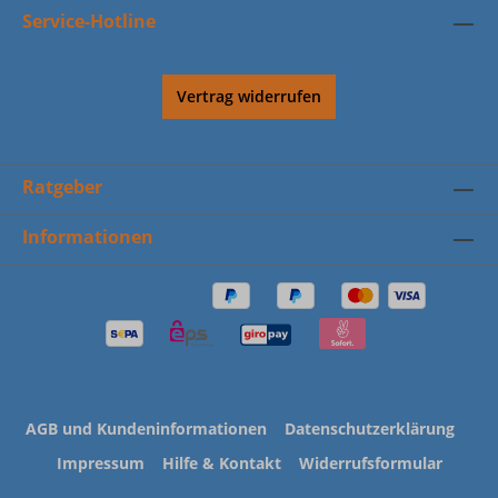
Service-Hotline
Vertrag widerrufen
Ratgeber
Informationen
AGB und Kundeninformationen
Datenschutzerklärung
Impressum
Hilfe & Kontakt
Widerrufsformular