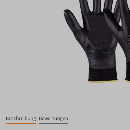
Beschreibung
Bewertungen