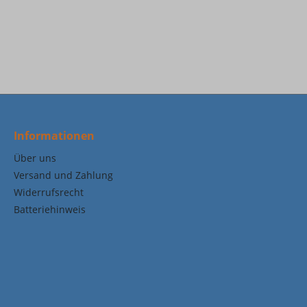
Informationen
Über uns
Versand und Zahlung
Widerrufsrecht
Batteriehinweis