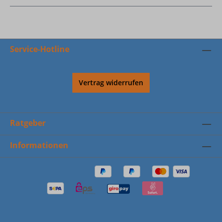
Service-Hotline
Vertrag widerrufen
Ratgeber
Informationen