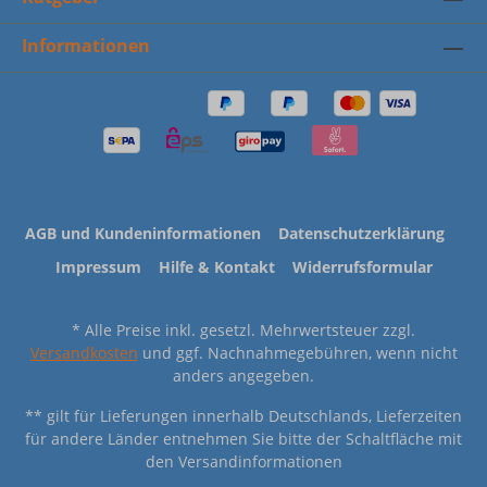
Informationen
AGB und Kundeninformationen
Datenschutzerklärung
Impressum
Hilfe & Kontakt
Widerrufsformular
* Alle Preise inkl. gesetzl. Mehrwertsteuer zzgl.
Versandkosten
und ggf. Nachnahmegebühren, wenn nicht
anders angegeben.
** gilt für Lieferungen innerhalb Deutschlands, Lieferzeiten
für andere Länder entnehmen Sie bitte der Schaltfläche mit
den Versandinformationen