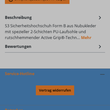
Beschreibung
S3 Sicherheitshochschuh Form B aus Nubukleder
mit spezieller 2-Schichten PU-Laufsohle und
rutschhemmender Active Grip®-Techn…
Mehr
Bewertungen
Service-Hotline
Vertrag widerrufen