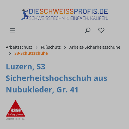
alt springen
Arbeitsschutz
Fußschutz
Arbeits-Sicherheitsschuhe
S3-Schutzschuhe
Luzern, S3
Sicherheitshochschuh aus
Nubukleder, Gr. 41