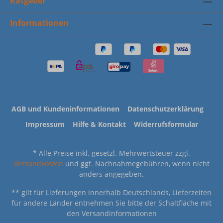
Ratgeber
Informationen
AGB und Kundeninformationen
Datenschutzerklärung
Impressum
Hilfe & Kontakt
Widerrufsformular
* Alle Preise inkl. gesetzl. Mehrwertsteuer zzgl.
Versandkosten
und ggf. Nachnahmegebühren, wenn nicht
anders angegeben.
** gilt für Lieferungen innerhalb Deutschlands, Lieferzeiten
für andere Länder entnehmen Sie bitte der Schaltfläche mit
den Versandinformationen