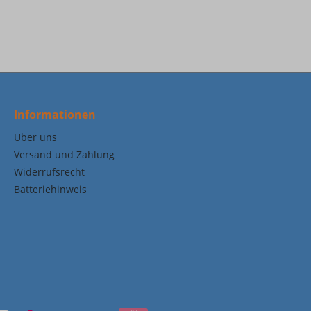
Informationen
Über uns
Versand und Zahlung
Widerrufsrecht
Batteriehinweis