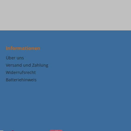
Informationen
Über uns
Versand und Zahlung
Widerrufsrecht
Batteriehinweis