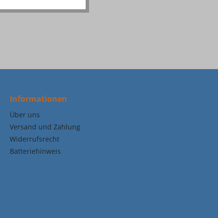
Informationen
Über uns
Versand und Zahlung
Widerrufsrecht
Batteriehinweis