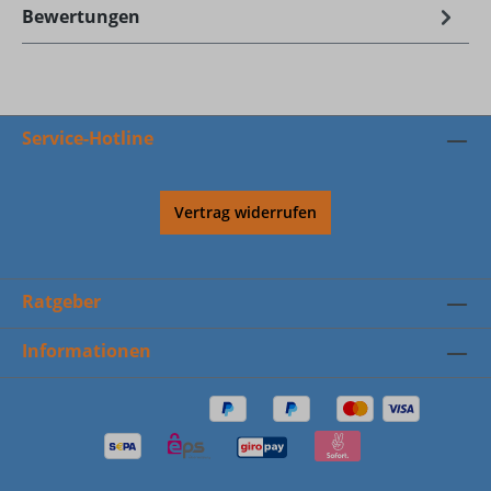
Bewertungen
Service-Hotline
Vertrag widerrufen
Ratgeber
Informationen