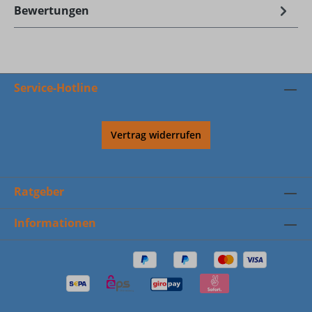
Bewertungen
Service-Hotline
Vertrag widerrufen
Ratgeber
Informationen