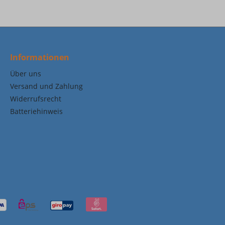
Informationen
Über uns
Versand und Zahlung
Widerrufsrecht
Batteriehinweis