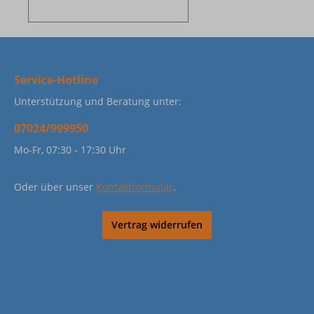
Service-Hotline
Unterstützung und Beratung unter:
07024/999950
Mo-Fr, 07:30 - 17:30 Uhr
Oder über unser
Kontaktformular
.
Vertrag widerrufen