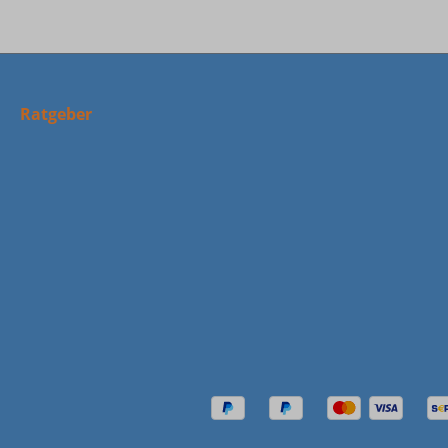
Ratgeber