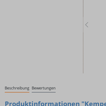
Beschreibung
Bewertungen
Produktinformationen "Kemper