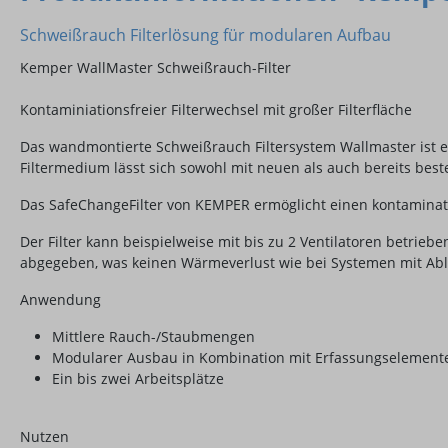
Schweißrauch Filterlösung für modularen Aufbau
Kemper WallMaster Schweißrauch-Filter
Kontaminiationsfreier Filterwechsel mit großer Filterfläche
Das wandmontierte Schweißrauch Filtersystem Wallmaster ist 
Filtermedium lässt sich sowohl mit neuen als auch bereits be
Das SafeChangeFilter von KEMPER ermöglicht einen kontaminati
Der Filter kann beispielweise mit bis zu 2 Ventilatoren betrie
abgegeben, was keinen Wärmeverlust wie bei Systemen mit Abl
Anwendung
Mittlere Rauch-/Staubmengen
Modularer Ausbau in Kombination mit Erfassungselement
Ein bis zwei Arbeitsplätze
Nutzen