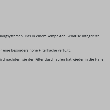
bsaugsystemen. Das in einem kompakten Gehäuse integrierte
eine besonders hohe Filterfläche verfügt.
ird nachdem sie den Filter durchlaufen hat wieder in die Halle