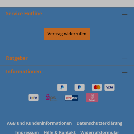
Service-Hotline
Vertrag widerrufen
Ratgeber
Informationen
AGB und Kundeninformationen
Datenschutzerklärung
Impressum
Hilfe & Kontakt
Widerrufsformular