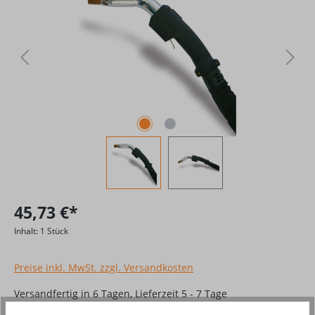
45,73 €*
Inhalt:
1 Stück
Preise inkl. MwSt. zzgl. Versandkosten
Versandfertig in 6 Tagen, Lieferzeit 5 - 7 Tage