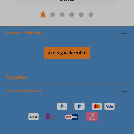
Service-Hotline
Vertrag widerrufen
Ratgeber
Informationen