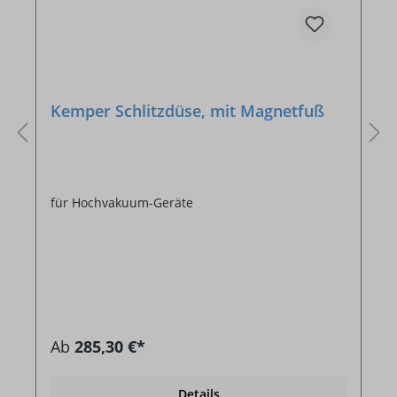
Kemper Schlitzdüse, mit Magnetfuß
für Hochvakuum-Geräte
Ab
285,30 €*
Details