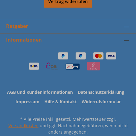
Vertrag widerrufen
Ratgeber
Informationen
AGB und Kundeninformationen
Datenschutzerklärung
Impressum
Hilfe & Kontakt
Widerrufsformular
* Alle Preise inkl. gesetzl. Mehrwertsteuer zzgl.
Versandkosten
und ggf. Nachnahmegebühren, wenn nicht
anders angegeben.