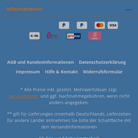
Informationen
AGB und Kundeninformationen
Datenschutzerklärung
Impressum
Hilfe & Kontakt
Widerrufsformular
* Alle Preise inkl. gesetzl. Mehrwertsteuer zzgl.
Versandkosten
und ggf. Nachnahmegebühren, wenn nicht
anders angegeben.
** gilt für Lieferungen innerhalb Deutschlands, Lieferzeiten
für andere Länder entnehmen Sie bitte der Schaltfläche mit
den Versandinformationen