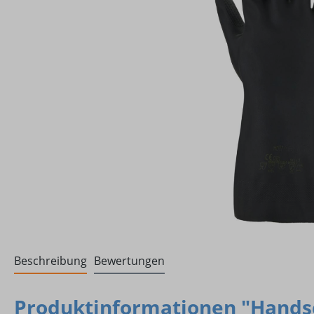
Beschreibung
Bewertungen
Produktinformationen "Handsc