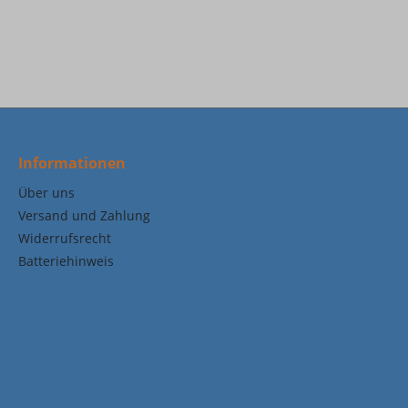
Informationen
Über uns
Versand und Zahlung
Widerrufsrecht
Batteriehinweis