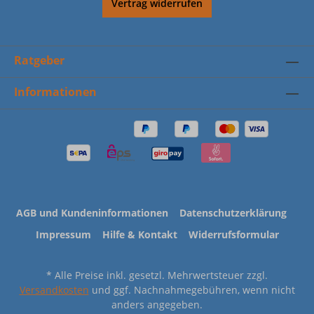
Vertrag widerrufen
Ratgeber
Informationen
AGB und Kundeninformationen
Datenschutzerklärung
Impressum
Hilfe & Kontakt
Widerrufsformular
* Alle Preise inkl. gesetzl. Mehrwertsteuer zzgl.
Versandkosten
und ggf. Nachnahmegebühren, wenn nicht
anders angegeben.