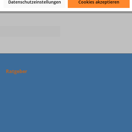
Datenschutzeinstellungen
Cookies akzeptieren
Ratgeber