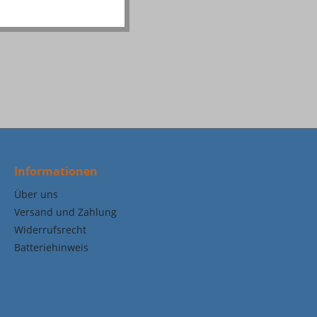
Informationen
Über uns
Versand und Zahlung
Widerrufsrecht
Batteriehinweis