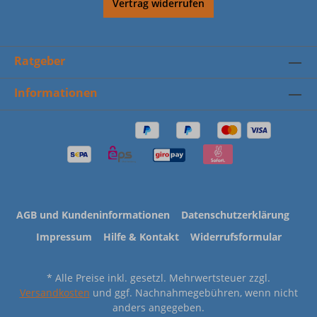
Vertrag widerrufen
Ratgeber
Informationen
AGB und Kundeninformationen
Datenschutzerklärung
Impressum
Hilfe & Kontakt
Widerrufsformular
* Alle Preise inkl. gesetzl. Mehrwertsteuer zzgl.
Versandkosten
und ggf. Nachnahmegebühren, wenn nicht
anders angegeben.