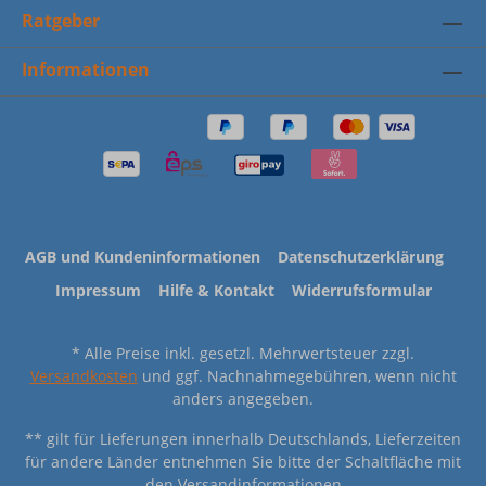
Ratgeber
Informationen
AGB und Kundeninformationen
Datenschutzerklärung
Impressum
Hilfe & Kontakt
Widerrufsformular
* Alle Preise inkl. gesetzl. Mehrwertsteuer zzgl.
Versandkosten
und ggf. Nachnahmegebühren, wenn nicht
anders angegeben.
** gilt für Lieferungen innerhalb Deutschlands, Lieferzeiten
für andere Länder entnehmen Sie bitte der Schaltfläche mit
den Versandinformationen