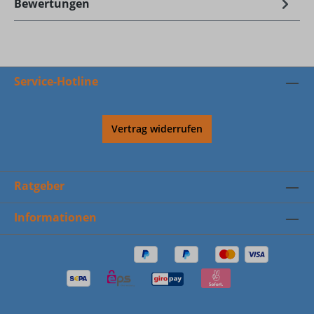
Bewertungen
Service-Hotline
Vertrag widerrufen
Ratgeber
Informationen